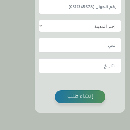
إنشاء طلب