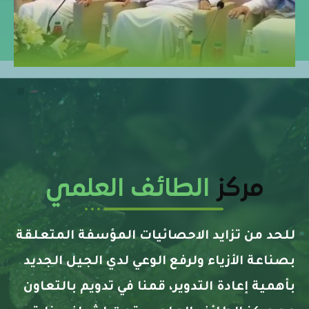
مركز
الطائف العلمي
للحد من تزايد الاحصائيات المؤسفة المتعلقة
بصناعة الأزياء ولرفع الوعي لدي الجيل الجديد
بأهمية إعادة التدوير، قمنا في تدويم بالتعاون